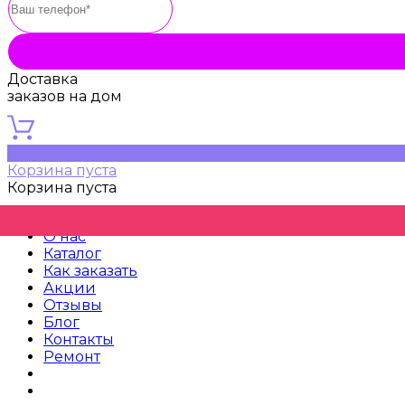
Доставка
заказов на дом
0
Корзина пуста
Корзина пуста
Главная
О нас
Каталог
Как заказать
Акции
Отзывы
Блог
Контакты
Ремонт