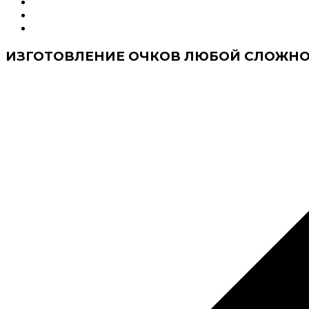
ИЗГОТОВЛЕНИЕ ОЧКОВ ЛЮБОЙ СЛОЖНО