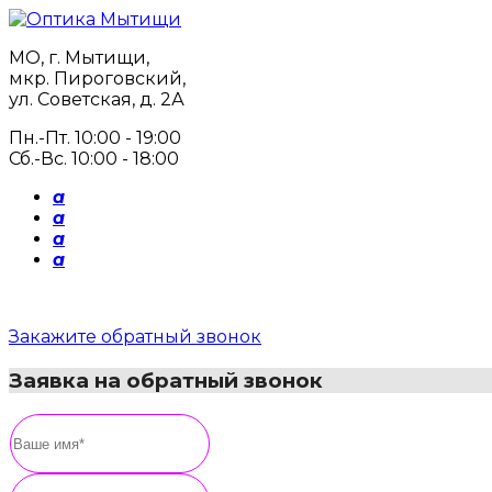
МО, г. Мытищи,
мкр. Пироговский,
ул. Советская, д. 2А
Пн.-Пт. 10:00 - 19:00
Сб.-Вс. 10:00 - 18:00
a
a
a
a
Закажите обратный звонок
Заявка на обратный звонок