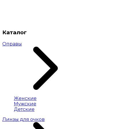
Каталог
Оправы
Женские
Мужские
Детские
Линзы для очков