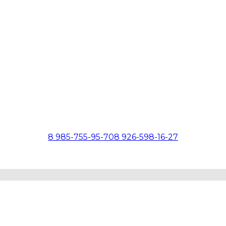
8 985-755-95-70
8 926-598-16-27