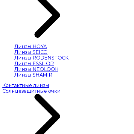
Линзы HOYA
Линзы SEICO
Линзы RODENSTOCK
Линзы ESSILOR
Линзы NEOLOOК
Линзы SHAMIR
Контактные линзы
Солнцезащитные очки