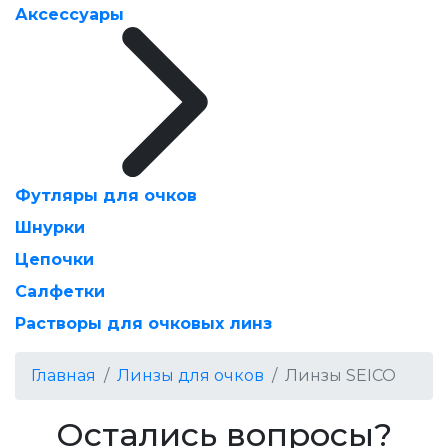
Аксессуары
Футляры для очков
Шнурки
Цепочки
Салфетки
Растворы для очковых линз
Главная
Линзы для очков
Линзы SEICO
Остались вопросы?