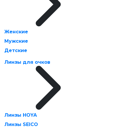
Женские
Мужские
Детские
Линзы для очков
Линзы HOYA
Линзы SEICO