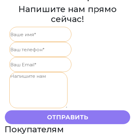
Напишите нам прямо
сейчас!
Покупателям