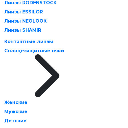
Линзы RODENSTOCK
Линзы ESSILOR
Линзы NEOLOOК
Линзы SHAMIR
Контактные линзы
Солнцезащитные очки
Женские
Мужские
Детские