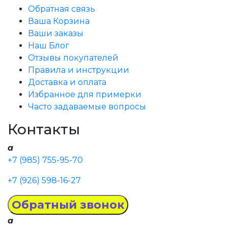
Обратная связь
Ваша Корзина
Ваши заказы
Наш Блог
Отзывы покупателей
Правила и инструкции
Доставка и оплата
Избранное для примерки
Часто задаваемые вопросы
Контакты
a
+7 (985) 755-95-70
+7 (926) 598-16-27
a