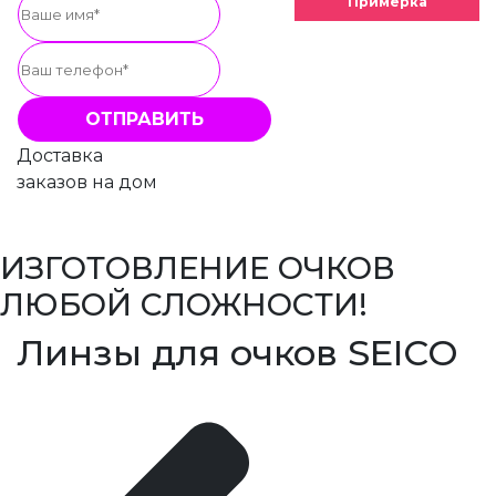
Примерка
Доставка
заказов на дом
ИЗГОТОВЛЕНИЕ ОЧКОВ
ЛЮБОЙ СЛОЖНОСТИ!
Линзы для очков SEICO