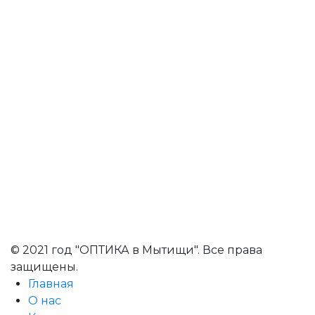
© 2021 год "ОПТИКА в Мытищи". Все права
защищены.
Главная
О нас