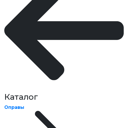
Каталог
Оправы