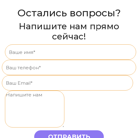
Остались вопросы?
Напишите нам прямо
сейчас!