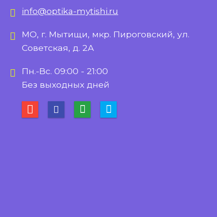
info@optika-mytishi.ru
МО, г. Мытищи, мкр. Пироговский, ул.
Советская, д. 2А
Пн.-Вс. 09:00 - 21:00
Без выходных дней