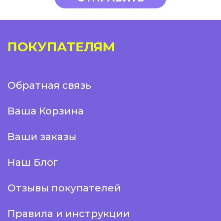
ПОКУПАТЕЛЯМ
Обратная связь
Ваша Корзина
Ваши заказы
Наш Блог
Отзывы покупателей
Правила и инструкции