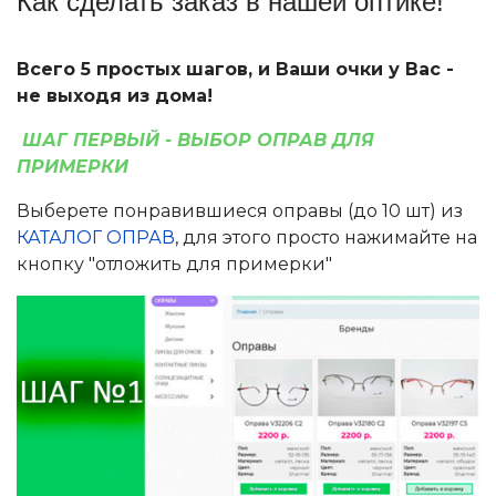
Как сделать заказ в нашей оптике!
Всего 5 простых шагов, и Ваши очки у Вас -
не выходя из дома!
ШАГ ПЕРВЫЙ - ВЫБОР ОПРАВ ДЛЯ
ПРИМЕРКИ
Выберете понравившиеся оправы (до 10 шт) из
КАТАЛОГ ОПРАВ
, для этого просто нажимайте на
кнопку "отложить для примерки"