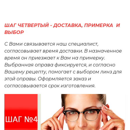
ШАГ ЧЕТВЕРТЫЙ - ДОСТАВКА, ПРИМЕРКА И
ВЫБОР
С Вами связывается наш специалист,
согласовывает время доставки. В назначенное
время он приезжает к Вам на примерку.
Выбранная оправа фиксируется, и согласно
Вашему рецепту, помогает с выбором линз для
этой оправы. Оформляется заказ и
согласовывается срок изготовления.