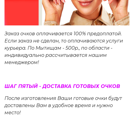
Заказ очков оплачивается 100% предоплатой.
Если заказ не сделан, то оплачиваются услуги
курьера. По Мытищам - 500р., по области -
индивидуально рассчитывается нашим
менеджером!
ШАГ ПЯТЫЙ - ДОСТАВКА ГОТОВЫХ ОЧКОВ
После изготовления Ваши готовые очки будут
доставлены Вам в удобное время и нужно
место!