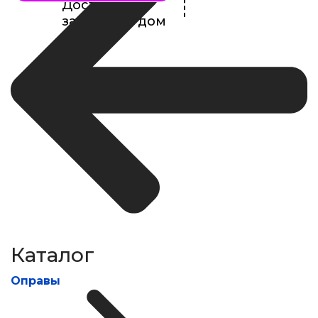
Доставка
заказов на дом
Каталог
Оправы