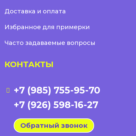
Доставка и оплата
Избранное для примерки
Часто задаваемые вопросы
КОНТАКТЫ
+7 (985) 755-95-70
+7 (926) 598-16-27