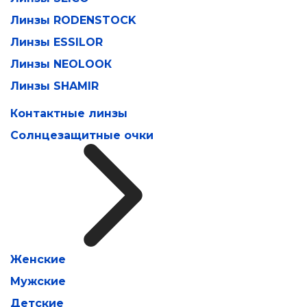
Линзы RODENSTOCK
Линзы ESSILOR
Линзы NEOLOOК
Линзы SHAMIR
Контактные линзы
Солнцезащитные очки
Женские
Мужские
Детские