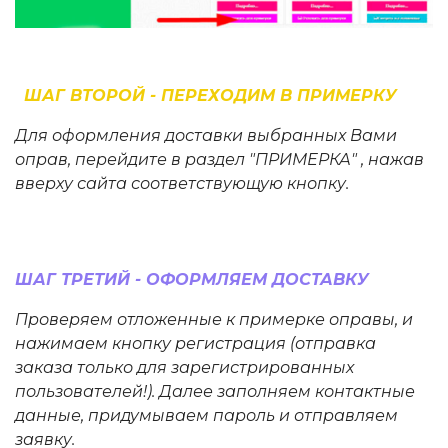
ШАГ ВТОРОЙ - ПЕРЕХОДИМ В ПРИМЕРКУ
Для оформления доставки выбранных Вами
оправ, перейдите в раздел "ПРИМЕРКА" , нажав
вверху сайта соответствующую кнопку.
ШАГ ТРЕТИЙ - ОФОРМЛЯЕМ ДОСТАВКУ
Проверяем отложенные к примерке оправы, и
нажимаем кнопку регистрация (отправка
заказа только для зарегистрированных
пользователей!). Далее заполняем контактные
данные, придумываем пароль и отправляем
заявку.