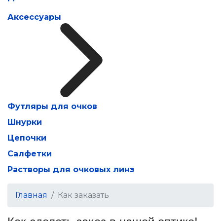
Аксессуары
Футляры для очков
Шнурки
Цепочки
Салфетки
Растворы для очковых линз
Главная
Как заказать