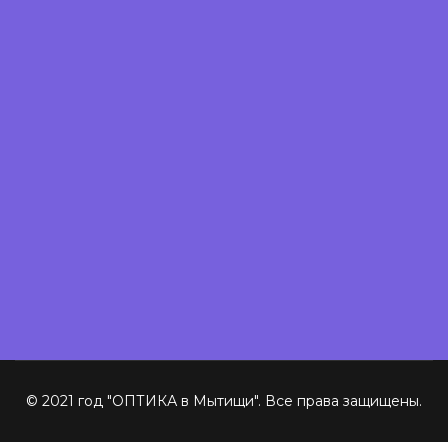
© 2021 год "ОПТИКА в Мытищи". Все права защищены.