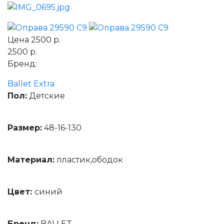
Цена
2500 р.
2500 р.
Бренд:
Ballet Extra
Пол:
Детские
Размер:
48-16-130
Материал:
пластик,ободок
Цвет:
синий
Бренд:
BALLET