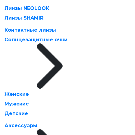
Линзы NEOLOOК
Линзы SHAMIR
Контактные линзы
Солнцезащитные очки
Женские
Мужские
Детские
Аксессуары