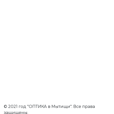
© 2021 год "ОПТИКА в Мытищи". Все права
защищены.