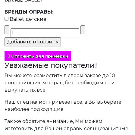
БРЕНДЫ ОПРАВЫ:
Ballet детские
Отложить для примерки
Уважаемые покупатели!
Вы можете разместить в своем заказе до 10
понравившихся оправ, без необходимости
выкупать их все.
Наш специалист привезет все, а Вы выберете
наиболее подходящие.
Так же обратите внимание, Мы можем
изготовить для Вашей оправы солнцезащитные