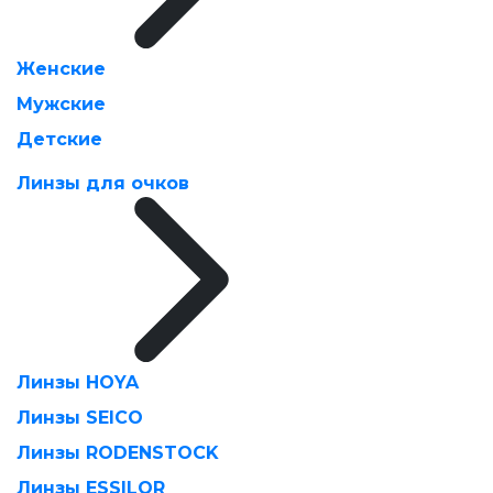
Женские
Мужские
Детские
Линзы для очков
Линзы HOYA
Линзы SEICO
Линзы RODENSTOCK
Линзы ESSILOR