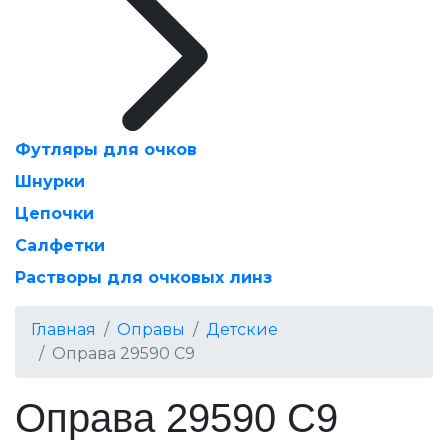
Футляры для очков
Шнурки
Цепочки
Салфетки
Растворы для очковых линз
Главная
Оправы
Детские
Оправа 29590 С9
Оправа 29590 С9