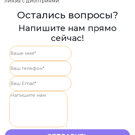
линзы с диоптриями.
Остались вопросы?
Напишите нам прямо
сейчас!