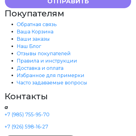
Покупателям
Обратная связь
Ваша Корзина
Ваши заказы
Наш Блог
Отзывы покупателей
Правила и инструкции
Доставка и оплата
Избранное для примерки
Часто задаваемые вопросы
Контакты
a
+7 (985) 755-95-70
+7 (926) 598-16-27