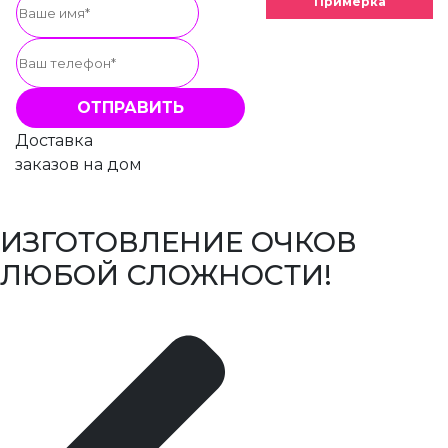
Примерка
Доставка
заказов на дом
ИЗГОТОВЛЕНИЕ ОЧКОВ
ЛЮБОЙ СЛОЖНОСТИ!