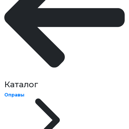
Каталог
Оправы