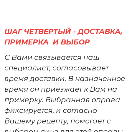
ШАГ ЧЕТВЕРТЫЙ - ДОСТАВКА,
ПРИМЕРКА И ВЫБОР
С Вами связывается наш
специалист, согласовывает
время доставки. В назначенное
время он приезжает к Вам на
примерку. Выбранная оправа
фиксируется, и согласно
Вашему рецепту, помогает с
выбором линз для этой оправы.