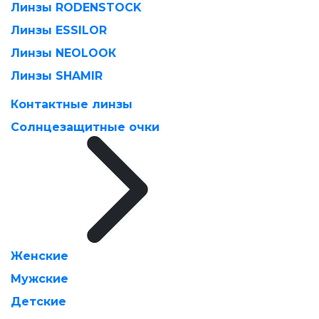
Линзы RODENSTOCK
Линзы ESSILOR
Линзы NEOLOOК
Линзы SHAMIR
Контактные линзы
Солнцезащитные очки
Женские
Мужские
Детские