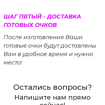
ШАГ ПЯТЫЙ - ДОСТАВКА
ГОТОВЫХ ОЧКОВ
После изготовления Ваши
готовые очки будут доставлены
Вам в удобное время и нужно
место!
Остались вопросы?
Напишите нам прямо