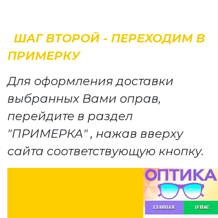
ШАГ ВТОРОЙ - ПЕРЕХОДИМ В
ПРИМЕРКУ
Для оформления доставки
выбранных Вами оправ,
перейдите в раздел
"ПРИМЕРКА" , нажав вверху
сайта соответствующую кнопку.