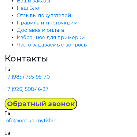
Ваши заказы
Наш Блог
Отзывы покупателей
Правила и инструкции
Доставка и оплата
Избранное для примерки
Часто задаваемые вопросы
Контакты
a
+7 (985) 755-95-70
+7 (926) 598-16-27
a
info@optika-mytishi.ru
a