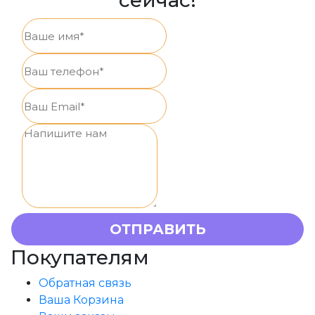
сейчас!
Покупателям
Обратная связь
Ваша Корзина