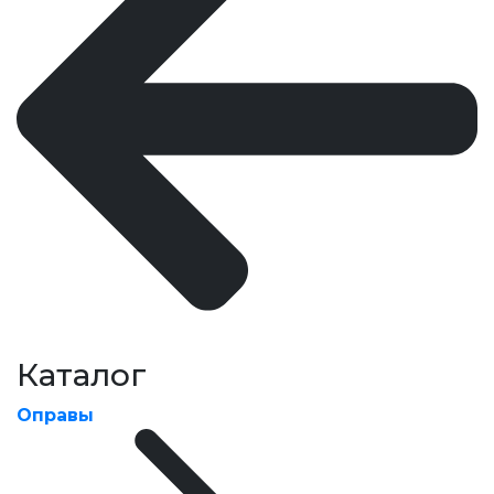
Каталог
Оправы