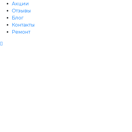
Акции
Отзывы
Блог
Контакты
Ремонт