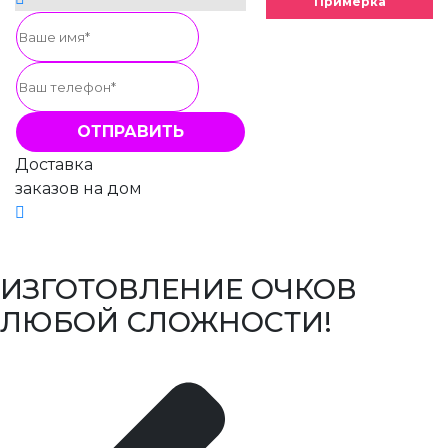
Примерка
Доставка
заказов на дом
ИЗГОТОВЛЕНИЕ ОЧКОВ
ЛЮБОЙ СЛОЖНОСТИ!