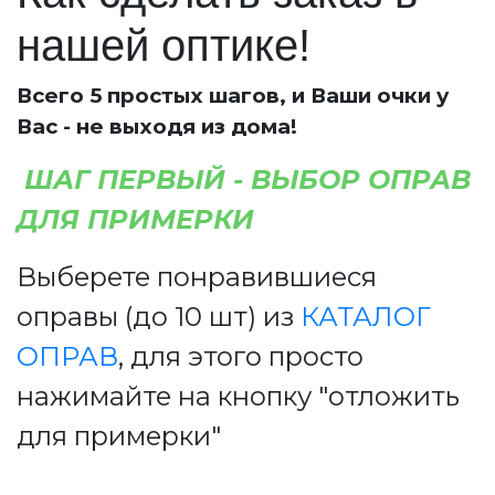
нашей оптике!
Всего 5 простых шагов, и Ваши очки у
Вас - не выходя из дома!
ШАГ ПЕРВЫЙ - ВЫБОР ОПРАВ
ДЛЯ ПРИМЕРКИ
Выберете понравившиеся
оправы (до 10 шт) из
КАТАЛОГ
ОПРАВ
, для этого просто
нажимайте на кнопку "отложить
для примерки"