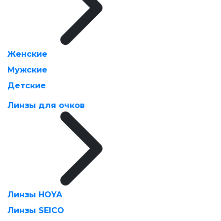
Женские
Мужские
Детские
Линзы для очков
Линзы HOYA
Линзы SEICO