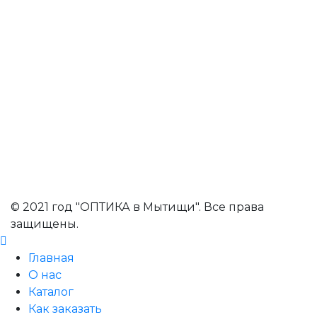
© 2021 год "ОПТИКА в Мытищи". Все права
защищены.
Главная
О нас
Каталог
Как заказать