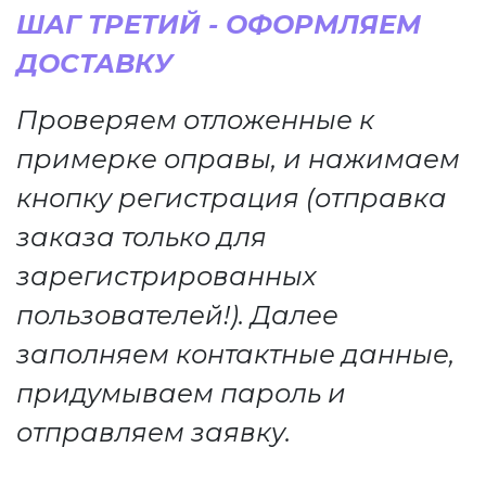
ШАГ ТРЕТИЙ - ОФОРМЛЯЕМ
ДОСТАВКУ
Проверяем отложенные к
примерке оправы, и нажимаем
кнопку регистрация (отправка
заказа только для
зарегистрированных
пользователей!). Далее
заполняем контактные данные,
придумываем пароль и
отправляем заявку.