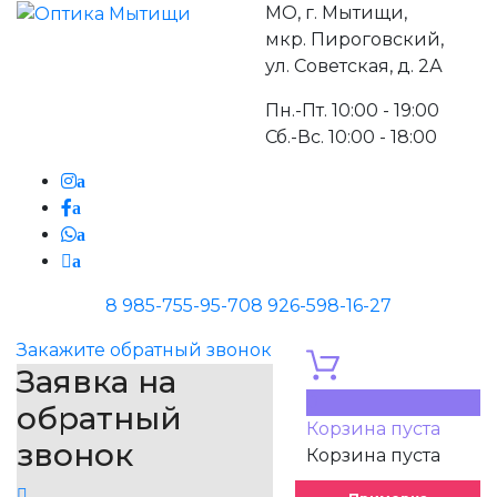
МО, г. Мытищи,
мкр. Пироговский,
ул. Советская, д. 2А
Пн.-Пт. 10:00 - 19:00
Сб.-Вс. 10:00 - 18:00
a
a
a
a
8 985-755-95-70
8 926-598-16-27
Закажите обратный звонок
Заявка на
0
обратный
Корзина пуста
звонок
Корзина пуста