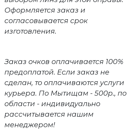
Оформляется заказ и
согласовывается срок
изготовления.
Заказ очков оплачивается 100%
предоплатой. Если заказ не
сделан, то оплачиваются услуги
курьера. По Мытищам - 500р., по
области - индивидуально
рассчитывается нашим
менеджером!