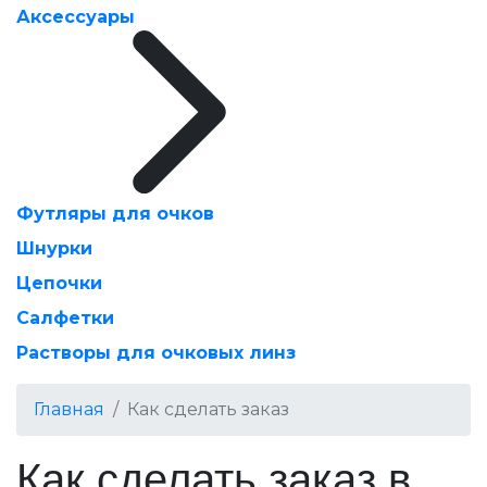
Аксессуары
Футляры для очков
Шнурки
Цепочки
Салфетки
Растворы для очковых линз
Главная
Как сделать заказ
Как сделать заказ в