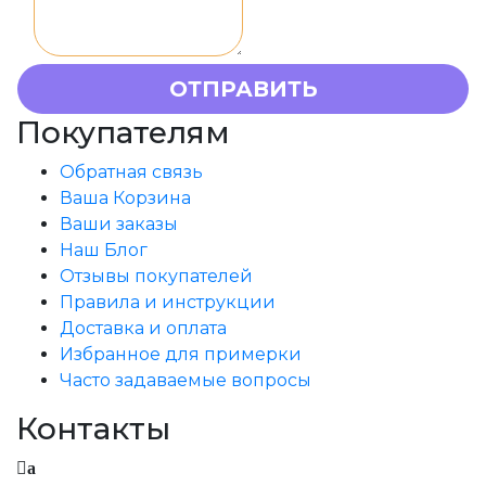
Покупателям
Обратная связь
Ваша Корзина
Ваши заказы
Наш Блог
Отзывы покупателей
Правила и инструкции
Доставка и оплата
Избранное для примерки
Часто задаваемые вопросы
Контакты
a