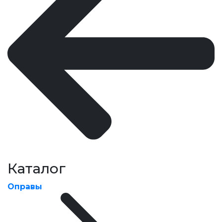
Каталог
Оправы