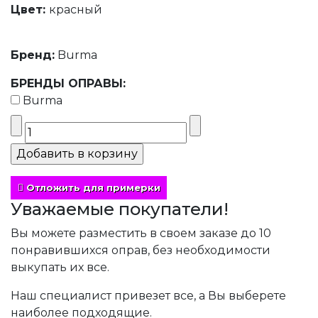
Цвет:
красный
Бренд:
Burma
БРЕНДЫ ОПРАВЫ:
Burma
Отложить для примерки
Уважаемые покупатели!
Вы можете разместить в своем заказе до 10
понравившихся оправ, без необходимости
выкупать их все.
Наш специалист привезет все, а Вы выберете
наиболее подходящие.