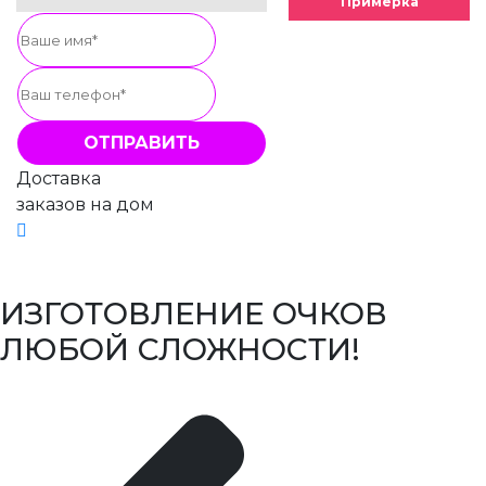
Примерка
Доставка
заказов на дом
ИЗГОТОВЛЕНИЕ ОЧКОВ
ЛЮБОЙ СЛОЖНОСТИ!