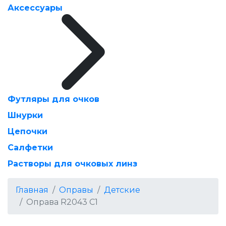
Аксессуары
Футляры для очков
Шнурки
Цепочки
Салфетки
Растворы для очковых линз
Главная
Оправы
Детские
Оправа R2043 C1