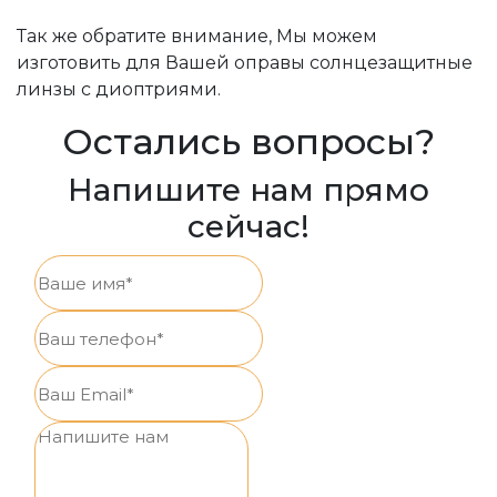
Так же обратите внимание, Мы можем
изготовить для Вашей оправы солнцезащитные
линзы с диоптриями.
Остались вопросы?
Напишите нам прямо
сейчас!