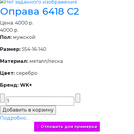
Оправа 6418 C2
Цена:
4000 р.
4000 р.
Пол:
мужской
Размер:
554-16-140
Материал:
металл/леска
Цвет:
серебро
Бренд: WK+
Подробно...
Отложить для примерки