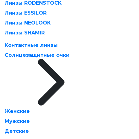
Линзы RODENSTOCK
Линзы ESSILOR
Линзы NEOLOOК
Линзы SHAMIR
Контактные линзы
Солнцезащитные очки
Женские
Мужские
Детские