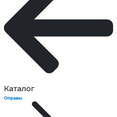
Каталог
Оправы