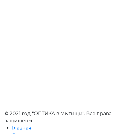
© 2021 год "ОПТИКА в Мытищи". Все права
защищены.
Главная