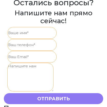
Остались вопросы?
Напишите нам прямо
сейчас!