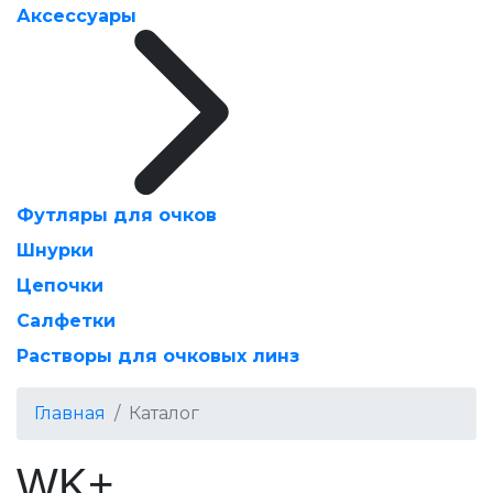
Аксессуары
Футляры для очков
Шнурки
Цепочки
Салфетки
Растворы для очковых линз
Главная
Каталог
WK+