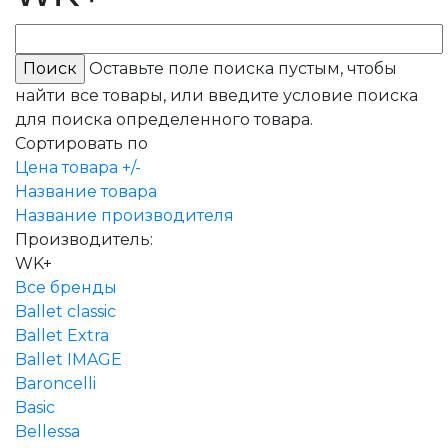
Оставьте поле поиска пустым, чтобы
найти все товары, или введите условие поиска
для поиска определенного товара.
Сортировать по
Цена товара +/-
Название товара
Название производителя
Производитель:
WK+
Все бренды
Ballet classic
Ballet Extra
Ballet IMAGE
Baroncelli
Basic
Bellessa