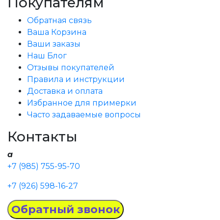
Покупателям
Обратная связь
Ваша Корзина
Ваши заказы
Наш Блог
Отзывы покупателей
Правила и инструкции
Доставка и оплата
Избранное для примерки
Часто задаваемые вопросы
Контакты
a
+7 (985) 755-95-70
+7 (926) 598-16-27