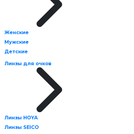
Женские
Мужские
Детские
Линзы для очков
Линзы HOYA
Линзы SEICO