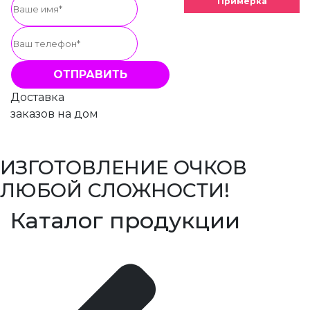
Примерка
Доставка
заказов на дом
ИЗГОТОВЛЕНИЕ ОЧКОВ
ЛЮБОЙ СЛОЖНОСТИ!
Каталог продукции